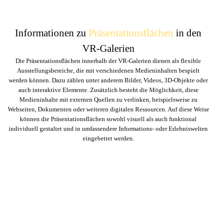
Informationen zu
Präsentationsflächen
in den
VR-Galerien
Die Präsentationsflächen innerhalb der VR-Galerien dienen als flexible
Ausstellungsbereiche, die mit verschiedenen Medieninhalten bespielt
werden können. Dazu zählen unter anderem Bilder, Videos, 3D-Objekte oder
auch interaktive Elemente. Zusätzlich besteht die Möglichkeit, diese
Medieninhalte mit externen Quellen zu verlinken, beispielsweise zu
Webseiten, Dokumenten oder weiteren digitalen Ressourcen. Auf diese Weise
können die Präsentationsflächen sowohl visuell als auch funktional
individuell gestaltet und in umfassendere Informations- oder Erlebniswelten
eingebettet werden.