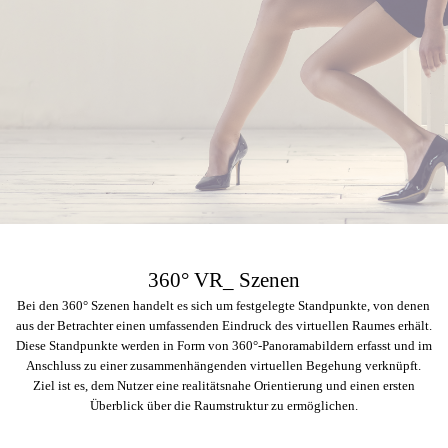
360° VR_ Szenen
Bei den 360° Szenen handelt es sich um festgelegte Standpunkte, von denen
aus der Betrachter einen umfassenden Eindruck des virtuellen Raumes erhält.
Diese Standpunkte werden in Form von 360°-Panoramabildern erfasst und im
Anschluss zu einer zusammenhängenden virtuellen Begehung verknüpft.
Ziel ist es, dem Nutzer eine realitätsnahe Orientierung und einen ersten
Überblick über die Raumstruktur zu ermöglichen.