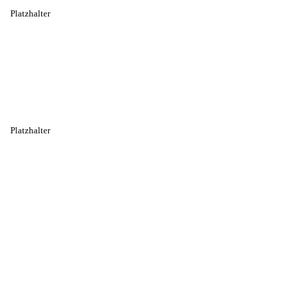
Platzhalter
Platzhalter