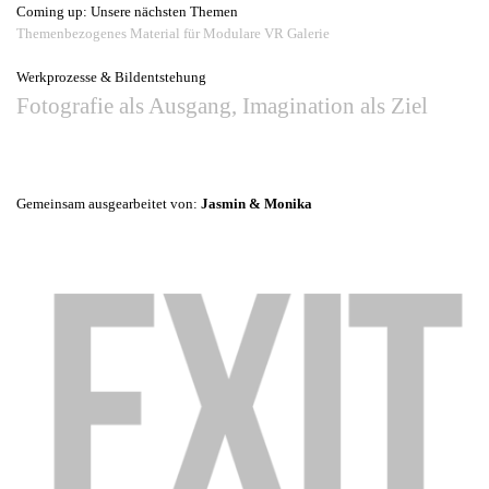
Coming up: Unsere nächsten Themen
Themenbezogenes Material für Modulare VR Galerie
Werkprozesse & Bildentstehung
Fotografie als Ausgang, Imagination als Ziel
Gemeinsam ausgearbeitet von:
Jasmin & Monika