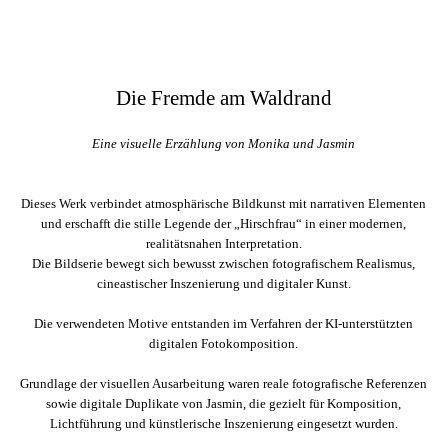
Die Fremde am Waldrand
Eine visuelle Erzählung von Monika und Jasmin
Dieses Werk verbindet atmosphärische Bildkunst mit narrativen Elementen
und erschafft die stille Legende der „Hirschfrau“ in einer modernen,
realitätsnahen Interpretation.
Die Bildserie bewegt sich bewusst zwischen fotografischem Realismus,
cineastischer Inszenierung und digitaler Kunst.
Die verwendeten Motive entstanden im Verfahren der KI-unterstützten
digitalen Fotokomposition.
Grundlage der visuellen Ausarbeitung waren reale fotografische Referenzen
sowie digitale Duplikate von Jasmin, die gezielt für Komposition,
Lichtführung und künstlerische Inszenierung eingesetzt wurden.