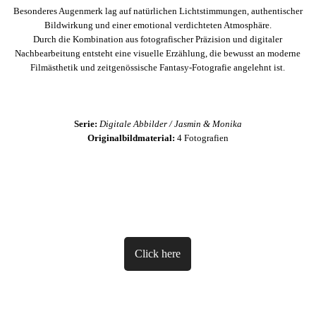
Besonderes Augenmerk lag auf natürlichen Lichtstimmungen, authentischer
Bildwirkung und einer emotional verdichteten Atmosphäre.
Durch die Kombination aus fotografischer Präzision und digitaler
Nachbearbeitung entsteht eine visuelle Erzählung, die bewusst an moderne
Filmästhetik und zeitgenössische Fantasy-Fotografie angelehnt ist.
Serie:
Digitale Abbilder / Jasmin & Monika
Originalbildmaterial:
4 Fotografien
Click here